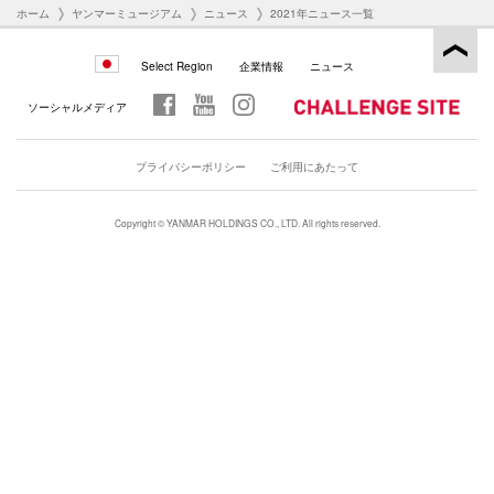
ホーム
ヤンマーミュージアム
ニュース
2021年ニュース一覧
Select Region
企業情報
ニュース
ソーシャルメディア
プライバシーポリシー
ご利用にあたって
Copyright © YANMAR HOLDINGS CO., LTD. All rights reserved.