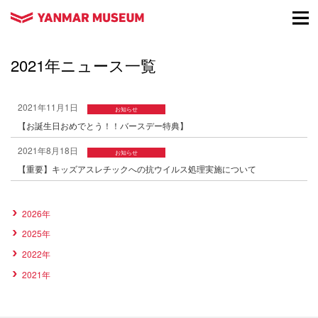
2021年ニュース一覧
2021年11月1日
お知らせ
【お誕生日おめでとう！！バースデー特典】
2021年8月18日
お知らせ
【重要】キッズアスレチックへの抗ウイルス処理実施について
2026年
2025年
2022年
2021年