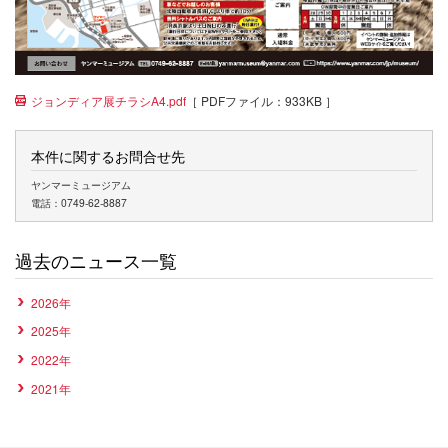
［ PDFファイル：933KB ］
ジョンディア展チラシA4.pdf
本件に関するお問合せ先
ヤンマーミュージアム
電話：0749-62-8887
過去のニュース一覧
2026年
2025年
2022年
2021年