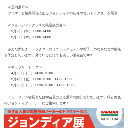
≪屋内展示≫
ヤンマーと協業関係にあるジョンディアの紹介や古いトラクターを展示
≪ジョンディアグッズの限定販売会≫
・5月2日（水）11:00-14:00
・5月3日（木）11:00-14:00
みんな大好き！トラクターのミニチュアモデルや帽子、つなぎなどの販売
を予定しています。見ているだけでも楽しい販売会です♪
≪ギャラリートーク≫
・4月29日（日）14:30-15:00
・5月4日（金）11:30-12:00、14:30-15:00
・5月20日（日）11:30-12:00、14:30-15:00
ミュージアム館長または学芸員による展示の紹介を行ないます。緑と黄色
のジョンディアワールドにご案内します！