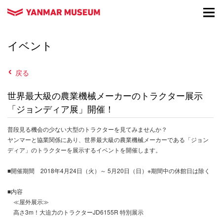
イベント
戻る
世界最大級の農業機械メーカーのトラクター展示
「ジョンディア展」開催！
普段見る機会の少ない大型のトラクターを見てみませんか？
ヤンマーと協業関係にあり、世界最大級の農業機械メーカーである「ジョン
ディア」のトラクターを展示するイベントを開催します。
■開催期間 2018年4月24日（火）～ 5月20日（日）※期間中の休館日は除く
■内容
≪屋外展示≫
高さ3m！大迫力のトラクターJD6155R 特別展示