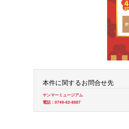
本件に関するお問合せ先
ヤンマーミュージアム
電話：0749-62-8887