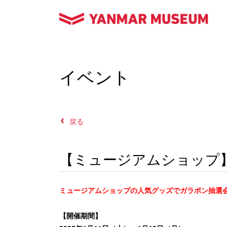
イベント
戻る
【ミュージアムショップ
ミュージアムショップの人気グッズでガラポン抽選
【開催期間】