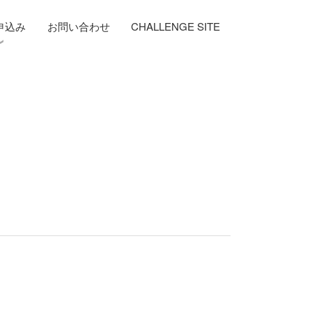
申込み
お問い合わせ
CHALLENGE SITE