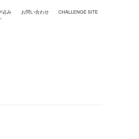
申込み
お問い合わせ
CHALLENGE SITE