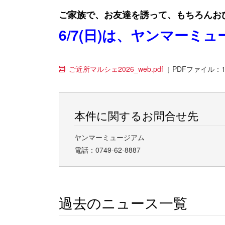
ご家族で、お友達を誘って、もちろんお
6/7(日)は、ヤンマーミ
ご近所マルシェ2026_web.pdf
［ PDFファイル：11
本件に関するお問合せ先
ヤンマーミュージアム
電話：0749-62-8887
過去のニュース一覧