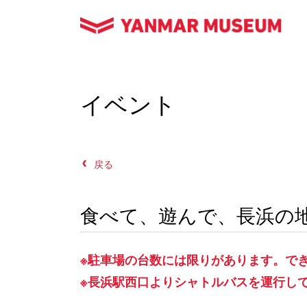
イベント
戻る
食べて、遊んで、長浜の
※駐車場の台数には限りがあります。で
※長浜駅西口よりシャトルバスを運行し